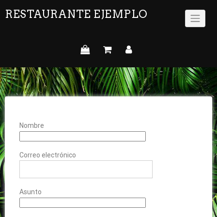
RESTAURANTE EJEMPLO
Nombre
Correo electrónico
Asunto