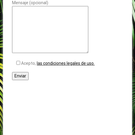
Mensaje (opcional)
Acepto,
las condiciones legales de uso.